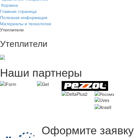
Корзина
Главная страница
Полезная информация
Материалы и технологии
Утеплители
Утеплители
Наши партнеры
Оформите заявку