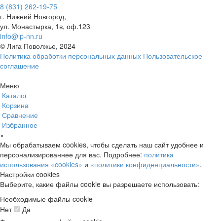
8 (831) 262-19-75
г. Нижний Новгород,
ул. Монастырка, 1в, оф.123
info@lp-nn.ru
© Лига Поволжье, 2024
Политика обработки персональных данных
Пользовательское
соглашение
Меню
Каталог
Корзина
Сравнение
Избранное
×
Мы обрабатываем cookies, чтобы сделать наш сайт удобнее и
персонализированнее для вас. Подробнее:
политика
использования «cookies»
и
«политики конфиденциальности»
.
Настройки cookies
Выберите, какие файлы cookie вы разрешаете использовать:
Необходимые файлы cookie
Нет
Да