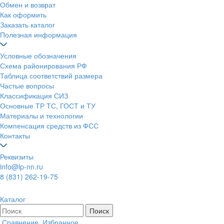
Обмен и возврат
Как оформить
Заказать каталог
Полезная информация
Условные обозначения
Схема районирования РФ
Таблица соответствий размера
Частые вопросы
Классификация СИЗ
Основные ТР ТС, ГОСТ и ТУ
Материалы и технологии
Компенсация средств из ФСС
Контакты
Реквизиты
info@lp-nn.ru
8 (831) 262-19-75
Каталог
Сравнение
Избранное