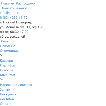
Новинки
Распродажа
Заказать каталог
info@lp-nn.ru
8 (831) 262-19-75
г. Нижний Новгород,
ул. Монастырка, 1в, оф.123
пн-пт: 08:30-17:00
сб-вс: выходной
Лига
Поволжье
О компании
Карьера
Партнёры
Новости
Клиентам
Нанесение логотипа
Услуги
Как купить
Доставка
Оплата