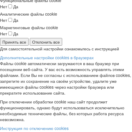
Функциональные файлы cookie
Нет
Да
Аналитические файлы cookie
Нет
Да
Маркетинговые файлы cookie
Нет
Да
Принять все
Отклонить все
Для самостоятельной настройки ознакомьтесь с инструкцией
Дополнительные настройки cookies в браузерах
Файлы cookie автоматически загружаются в ваш браузер при
посещении веб-сайта. У вас есть возможность управлять этими
файлами. Если Вы не согласны с использованием файлов cookies,
запретите их сохранение на своём устройстве, удалите уже
имеющиеся файлы cookies через настройки браузера или
прекратите использование сайта.
При отключении обработки cookie наш сайт продолжит
функционировать, однако будут использоваться исключительно
необходимые технические файлы, без которых работа ресурса
невозможна.
Инструкция по отключению cookies