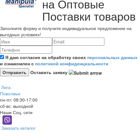
на Оптовые
Поставки товаров
Заполните форму и получите индивидуальное предложение на
выгодных условиях!
Я даю согласие на обработку своих
персональных данных
и ознакомлен с
политикой конфиденциальности
Оставить заявку
Лига
Поволжье
пн-пт: 08:30-17:00
сб-вс: выходной
Наши Соц. сети
Заказать каталог