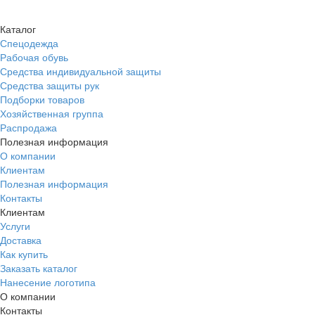
Каталог
Спецодежда
Рабочая обувь
Средства индивидуальной защиты
Средства защиты рук
Подборки товаров
Хозяйственная группа
Распродажа
Полезная информация
О компании
Клиентам
Полезная информация
Контакты
Клиентам
Услуги
Доставка
Как купить
Заказать каталог
Нанесение логотипа
О компании
Контакты