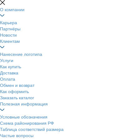
О компании
Карьера
Партнёры
Новости
Клиентам
Нанесение логотипа
Услуги
Как купить
Доставка
Оплата
Обмен и возврат
Как оформить
Заказать каталог
Полезная информация
Условные обозначения
Схема районирования РФ
Таблица соответствий размера
Частые вопросы