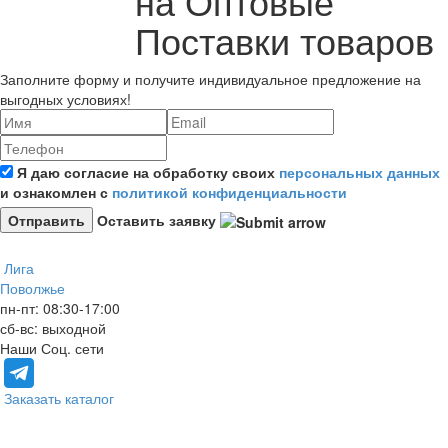
на Оптовые
Поставки товаров
Заполните форму и получите индивидуальное предложение на
выгодных условиях!
Я даю согласие на обработку своих
персональных данных
и ознакомлен с
политикой конфиденциальности
Оставить заявку
Лига
Поволжье
пн-пт: 08:30-17:00
сб-вс: выходной
Наши Соц. сети
Заказать каталог