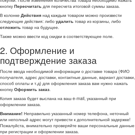
кнопку
Пересчитать
для пересчета итоговой суммы заказа.
В колонке
Действия
над каждым товаром можно произвести
следующие действия: либо
удалить
товар из корзины, либо
отложить
товар на будущее.
Также можно ввести код скидки в соответствующее поле.
2. Оформление и
подтверждение заказа
После ввода необходимой информации о доставке товара (ФИО
получателя, адрес доставки, контактные данные, вариант доставки,
способ оплаты и т.д) для оформления заказа вам нужно нажать
кнопку
Оформить заказ
.
Копия заказа будет выслана на ваш e-mail, указанный при
оформлении заказа.
Внимание!
Неправильно указанный номер телефона, неточный
или неполный адрес могут привести к дополнительной задержке!
Пожалуйста, внимательно проверяйте ваши персональные данные
при регистрации и оформлении заказа.