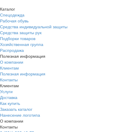
Каталог
Спецодежда
Рабочая обувь
Средства индивидуальной защиты
Средства защиты рук
Подборки товаров
Хозяйственная группа
Распродажа
Полезная информация
О компании
Клиентам
Полезная информация
Контакты
Клиентам
Услуги
Доставка
Как купить
Заказать каталог
Нанесение логотипа
О компании
Контакты