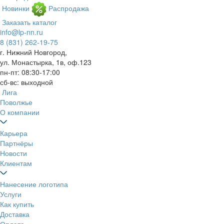
Новинки
Распродажа
Заказать каталог
info@lp-nn.ru
8 (831) 262-19-75
г. Нижний Новгород,
ул. Монастырка, 1в, оф.123
пн-пт: 08:30-17:00
сб-вс: выходной
Лига
Поволжье
О компании
Карьера
Партнёры
Новости
Клиентам
Нанесение логотипа
Услуги
Как купить
Доставка