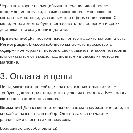
Через некоторое время (обычно в течение часа) после
оформления покупки, с вами свяжется наш менеджер по
контактным данным, указанным при оформлении заказа. С
менеджером можно будет согласовать точное время и сроки
доставки, а также уточнить детали.
Примечание
: Для постоянных клиентов на сайте магазина есть
Регистрация
. В своем кабинете вы можете просмотреть
содержимое корзины, историю своих заказов, а также повторить
или отказаться от заказа, подписаться на рассылку новостей
магазина.
3. Оплата и цены
Цены, указанные на сайте, являются окончательными и не
требуют доплат при стандартных условиях поставки. Все налоги
включены в стоимость товара.
Внимание!
Для каждого отдельного заказа возможен только один
способ оплаты на ваш выбор. Оплата заказа по частям
различными способами невозможна.
Возможные способы оплаты: