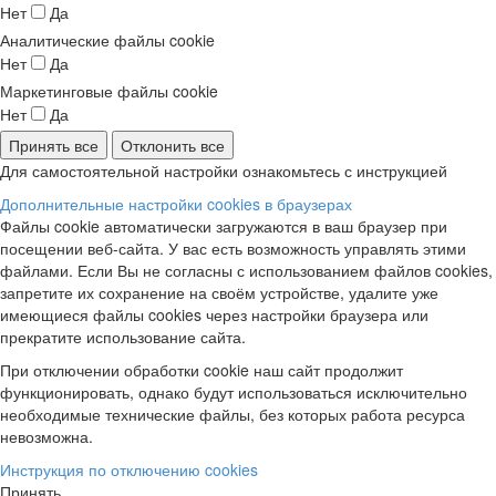
Нет
Да
Аналитические файлы cookie
Нет
Да
Маркетинговые файлы cookie
Нет
Да
Принять все
Отклонить все
Для самостоятельной настройки ознакомьтесь с инструкцией
Дополнительные настройки cookies в браузерах
Файлы cookie автоматически загружаются в ваш браузер при
посещении веб-сайта. У вас есть возможность управлять этими
файлами. Если Вы не согласны с использованием файлов cookies,
запретите их сохранение на своём устройстве, удалите уже
имеющиеся файлы cookies через настройки браузера или
прекратите использование сайта.
При отключении обработки cookie наш сайт продолжит
функционировать, однако будут использоваться исключительно
необходимые технические файлы, без которых работа ресурса
невозможна.
Инструкция по отключению cookies
Принять