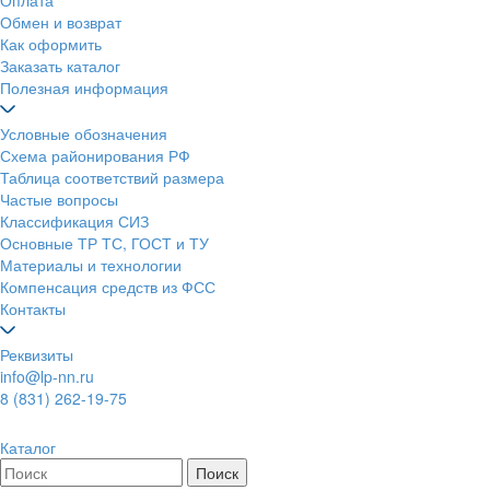
Оплата
Обмен и возврат
Как оформить
Заказать каталог
Полезная информация
Условные обозначения
Схема районирования РФ
Таблица соответствий размера
Частые вопросы
Классификация СИЗ
Основные ТР ТС, ГОСТ и ТУ
Материалы и технологии
Компенсация средств из ФСС
Контакты
Реквизиты
info@lp-nn.ru
8 (831) 262-19-75
Каталог