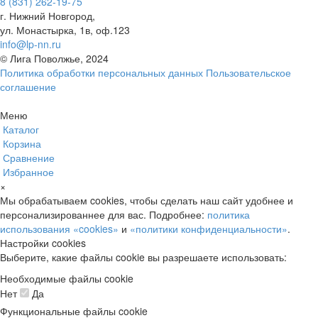
8 (831) 262-19-75
г. Нижний Новгород,
ул. Монастырка, 1в, оф.123
info@lp-nn.ru
© Лига Поволжье, 2024
Политика обработки персональных данных
Пользовательское
соглашение
Меню
Каталог
Корзина
Сравнение
Избранное
×
Мы обрабатываем cookies, чтобы сделать наш сайт удобнее и
персонализированнее для вас. Подробнее:
политика
использования «cookies»
и
«политики конфиденциальности»
.
Настройки cookies
Выберите, какие файлы cookie вы разрешаете использовать:
Необходимые файлы cookie
Нет
Да
Функциональные файлы cookie