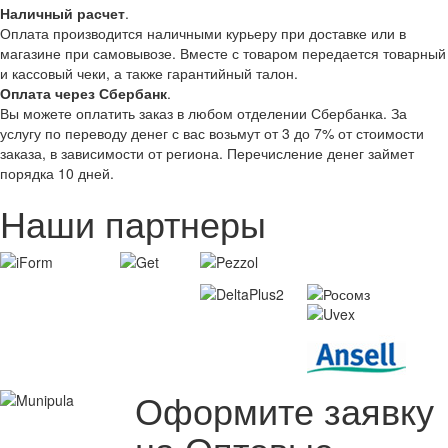
Наличный расчет
.
Оплата производится наличными курьеру при доставке или в
магазине при самовывозе. Вместе с товаром передается товарный
и кассовый чеки, а также гарантийный талон.
Оплата через Сбербанк
.
Вы можете оплатить заказ в любом отделении Сбербанка. За
услугу по переводу денег с вас возьмут от 3 до 7% от стоимости
заказа, в зависимости от региона. Перечисление денег займет
порядка 10 дней.
Наши партнеры
Оформите заявку