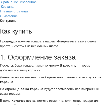
Сравнение
Избранное
Корзина
Главная страница
О магазине
Как купить
Как купить
Процедура покупки товара в нашем Интернет-магазине очень
проста и состоит из нескольких шагов.
1. Оформление заказа
После выбора товара нажмите кнопку
В корзину
— товар
добавится в вашу корзину.
Далее, если вы закончили выбирать товар, нажмите кнопку
ваша
корзина
.
На странице
ваша корзина
будут перечислены все выбранные
вами товары.
В поле
Количество
вы пожете изменить количество товара для
покупки. После изменения количества товара необходимо нажать