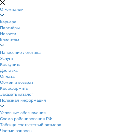
О компании
Карьера
Партнёры
Новости
Клиентам
Нанесение логотипа
Услуги
Как купить
Доставка
Оплата
Обмен и возврат
Как оформить
Заказать каталог
Полезная информация
Условные обозначения
Схема районирования РФ
Таблица соответствий размера
Частые вопросы