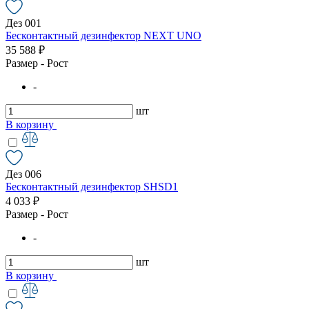
Дез 001
Бесконтактный дезинфектор NEXT UNO
35 588 ₽
Размер - Рост
-
шт
В корзину
Дез 006
Бесконтактный дезинфектор SHSD1
4 033 ₽
Размер - Рост
-
шт
В корзину