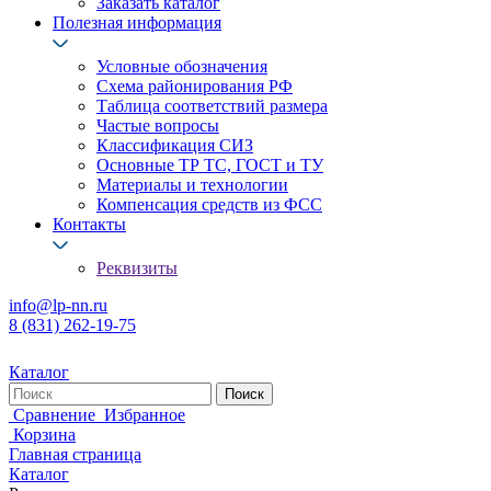
Заказать каталог
Полезная информация
Условные обозначения
Схема районирования РФ
Таблица соответствий размера
Частые вопросы
Классификация СИЗ
Основные ТР ТС, ГОСТ и ТУ
Материалы и технологии
Компенсация средств из ФСС
Контакты
Реквизиты
info@lp-nn.ru
8 (831) 262-19-75
Каталог
Сравнение
Избранное
Корзина
Главная страница
Каталог