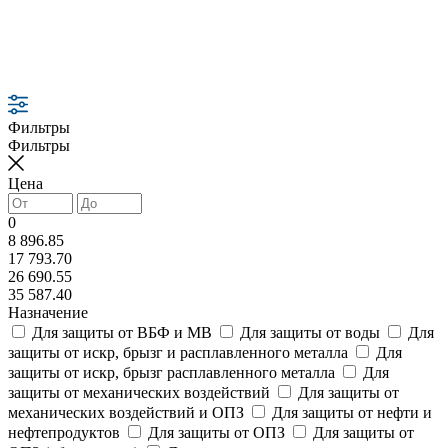
Фильтры
Фильтры
Цена
0
8 896.85
17 793.70
26 690.55
35 587.40
Назначение
Для защиты от ВБФ и МВ
Для защиты от воды
Для
защиты от искр, брызг и расплавленного металла
Для
защиты от искр, брызг расплавленного металла
Для
защиты от механических воздействий
Для защиты от
механических воздействий и ОПЗ
Для защиты от нефти и
нефтепродуктов
Для защиты от ОПЗ
Для защиты от