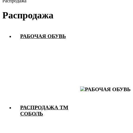
Распродажа
Распродажа
РАБОЧАЯ ОБУВЬ
РАСПРОДАЖА ТМ
СОБОЛЬ