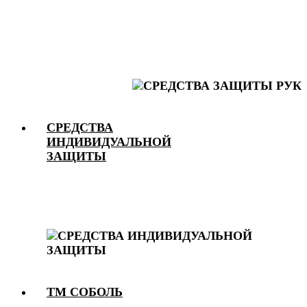
СРЕДСТВА
ИНДИВИДУАЛЬНОЙ
ЗАЩИТЫ
ТМ СОБОЛЬ