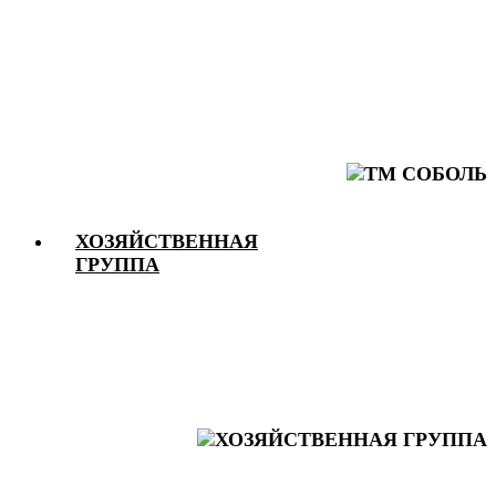
ХОЗЯЙСТВЕННАЯ
ГРУППА