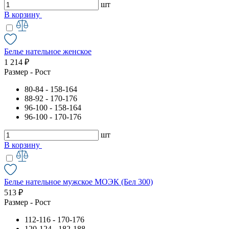
шт
В корзину
Белье нательное женское
1 214 ₽
Размер - Рост
80-84 - 158-164
88-92 - 170-176
96-100 - 158-164
96-100 - 170-176
шт
В корзину
Белье нательное мужское МОЭК (Бел 300)
513 ₽
Размер - Рост
112-116 - 170-176
120-124 - 182-188