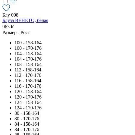
Блу 008
Блуза ВЕНЕТО, белая
963 ₽
Размер - Рост
100 - 158-164
100 - 170-176
104 - 158-164
104 - 170-176
108 - 158-164
112 - 158-164
112 - 170-176
116 - 158-164
116 - 170-176
120 - 158-164
120 - 170-176
124 - 158-164
124 - 170-176
80 - 158-164
80 - 170-176
84 - 158-164
84 - 170-176
88 - 158-164