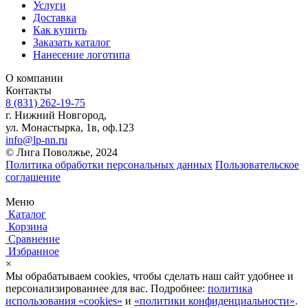
Услуги
Доставка
Как купить
Заказать каталог
Нанесение логотипа
О компании
Контакты
8 (831) 262-19-75
г. Нижний Новгород,
ул. Монастырка, 1в, оф.123
info@lp-nn.ru
© Лига Поволжье, 2024
Политика обработки персональных данных
Пользовательское
соглашение
Меню
Каталог
Корзина
Сравнение
Избранное
×
Мы обрабатываем cookies, чтобы сделать наш сайт удобнее и
персонализированнее для вас. Подробнее:
политика
использования «cookies»
и
«политики конфиденциальности»
.