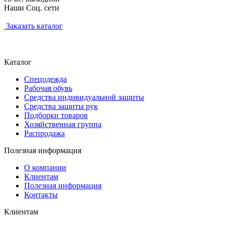
Наши Соц. сети
Заказать каталог
Каталог
Спецодежда
Рабочая обувь
Средства индивидуальной защиты
Средства защиты рук
Подборки товаров
Хозяйственная группа
Распродажа
Полезная информация
О компании
Клиентам
Полезная информация
Контакты
Клиентам