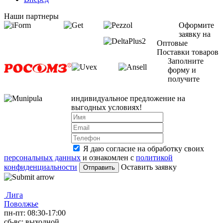
Наши партнеры
Оформите
заявку на
Оптовые
Поставки товаров
Заполните
форму и
получите
индивидуальное предложение на
выгодных условиях!
Я даю согласие на обработку своих
персональных данных
и ознакомлен с
политикой
конфиденциальности
Оставить заявку
Лига
Поволжье
пн-пт: 08:30-17:00
сб-вс: выходной