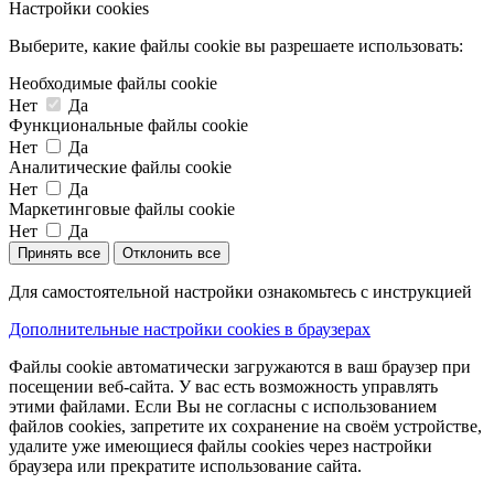
Настройки cookies
Выберите, какие файлы cookie вы разрешаете использовать:
Необходимые файлы cookie
Нет
Да
Функциональные файлы cookie
Нет
Да
Аналитические файлы cookie
Нет
Да
Маркетинговые файлы cookie
Нет
Да
Принять все
Отклонить все
Для самостоятельной настройки ознакомьтесь с инструкцией
Дополнительные настройки cookies в браузерах
Файлы cookie автоматически загружаются в ваш браузер при
посещении веб-сайта. У вас есть возможность управлять
этими файлами. Если Вы не согласны с использованием
файлов cookies, запретите их сохранение на своём устройстве,
удалите уже имеющиеся файлы cookies через настройки
браузера или прекратите использование сайта.