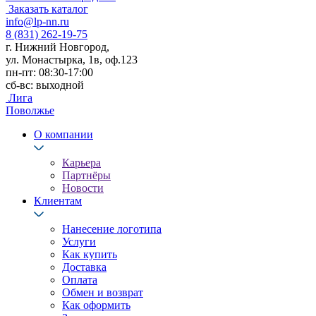
Заказать каталог
info@lp-nn.ru
8 (831) 262-19-75
г. Нижний Новгород,
ул. Монастырка, 1в, оф.123
пн-пт: 08:30-17:00
сб-вс: выходной
Лига
Поволжье
О компании
Карьера
Партнёры
Новости
Клиентам
Нанесение логотипа
Услуги
Как купить
Доставка
Оплата
Обмен и возврат
Как оформить