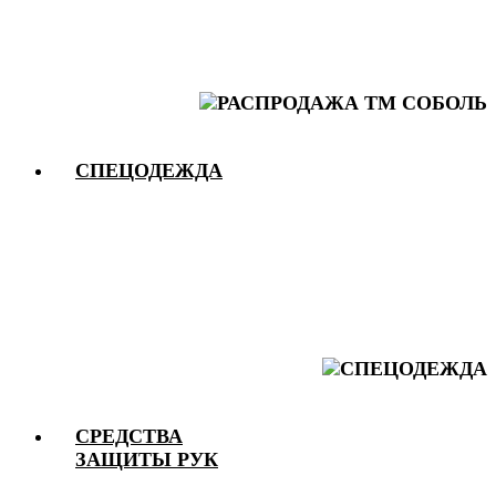
СПЕЦОДЕЖДА
СРЕДСТВА
ЗАЩИТЫ РУК