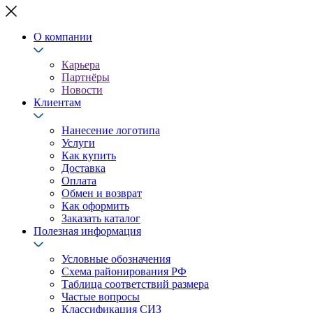
О компании
Карьера
Партнёры
Новости
Клиентам
Нанесение логотипа
Услуги
Как купить
Доставка
Оплата
Обмен и возврат
Как оформить
Заказать каталог
Полезная информация
Условные обозначения
Схема районирования РФ
Таблица соответствий размера
Частые вопросы
Классификация СИЗ