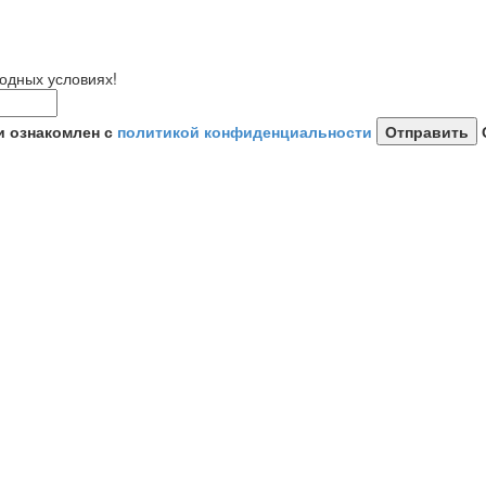
одных условиях!
и ознакомлен с
политикой конфиденциальности