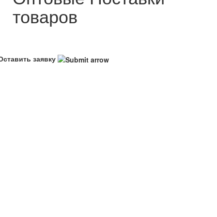
товаров
Оставить заявку