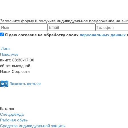
Заполните форму и получите индивидуальное предложение на выг
Я даю согласие на обработку своих
персональных данных
Лига
Поволжье
пн-пт: 08:30-17:00
сб-вс: выходной
Наши Соц. сети
Заказать каталог
Каталог
Спецодежда
Рабочая обувь
Средства индивидуальной защиты