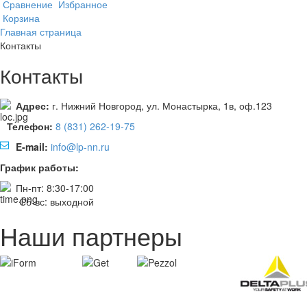
Сравнение
Избранное
Корзина
Главная страница
Контакты
Контакты
Адрес:
г. Нижний Новгород, ул. Монастырка, 1в, оф.123
Телефон:
8 (831) 262-19-75
E-mail:
info@lp-nn.ru
График работы:
Пн-пт: 8:30-17:00
Сб-вс: выходной
Наши партнеры