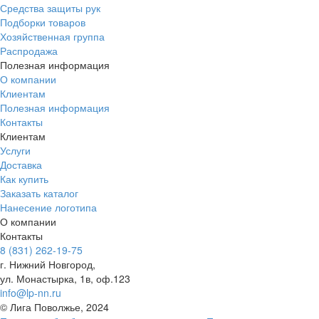
Средства защиты рук
Подборки товаров
Хозяйственная группа
Распродажа
Полезная информация
О компании
Клиентам
Полезная информация
Контакты
Клиентам
Услуги
Доставка
Как купить
Заказать каталог
Нанесение логотипа
О компании
Контакты
8 (831) 262-19-75
г. Нижний Новгород,
ул. Монастырка, 1в, оф.123
info@lp-nn.ru
© Лига Поволжье, 2024