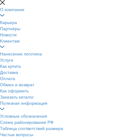
О компании
Карьера
Партнёры
Новости
Клиентам
Нанесение логотипа
Услуги
Как купить
Доставка
Оплата
Обмен и возврат
Как оформить
Заказать каталог
Полезная информация
Условные обозначения
Схема районирования РФ
Таблица соответствий размера
Частые вопросы