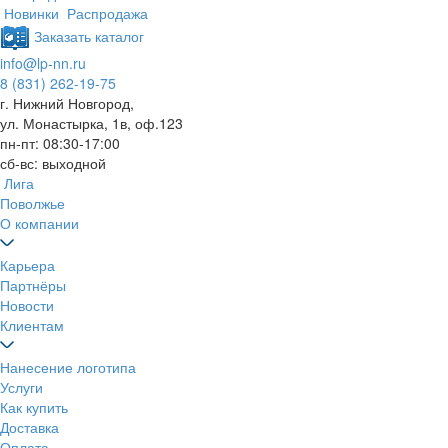
Новинки
Распродажа
Заказать каталог
info@lp-nn.ru
8 (831) 262-19-75
г. Нижний Новгород,
ул. Монастырка, 1в, оф.123
пн-пт: 08:30-17:00
сб-вс: выходной
Лига
Поволжье
О компании
Карьера
Партнёры
Новости
Клиентам
Нанесение логотипа
Услуги
Как купить
Доставка
Оплата