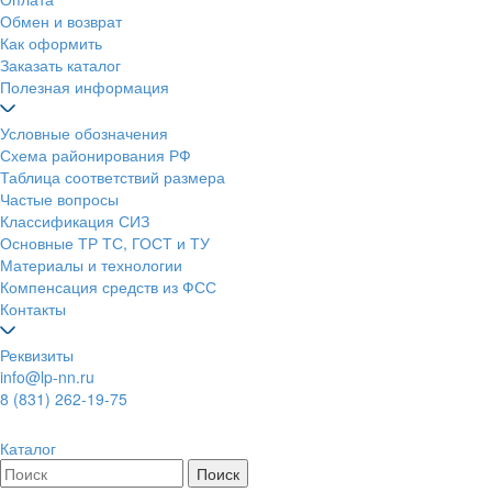
Обмен и возврат
Как оформить
Заказать каталог
Полезная информация
Условные обозначения
Схема районирования РФ
Таблица соответствий размера
Частые вопросы
Классификация СИЗ
Основные ТР ТС, ГОСТ и ТУ
Материалы и технологии
Компенсация средств из ФСС
Контакты
Реквизиты
info@lp-nn.ru
8 (831) 262-19-75
Каталог