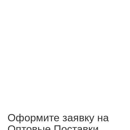
Оформите заявку на
Оптовые Поставки