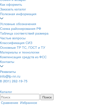
Как оформить
Заказать каталог
Полезная информация
Условные обозначения
Схема районирования РФ
Таблица соответствий размера
Частые вопросы
Классификация СИЗ
Основные ТР ТС, ГОСТ и ТУ
Материалы и технологии
Компенсация средств из ФСС
Контакты
Реквизиты
info@lp-nn.ru
8 (831) 262-19-75
Каталог
Сравнение
Избранное