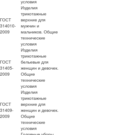
условия
Изделия
трикотажные
ГОСТ
верхние для
314010-
мужчин и
2009
мальчиков. Общие
технические
условия
Изделия
трикотажные
ГОСТ
бельевые для
31405-
женщин и девочек.
2009
Общие
технические
условия
Изделия
трикотажные
ГОСТ
верхние для
31409-
женщин и девочек.
2009
Общие
технические
условия
Головные уборы