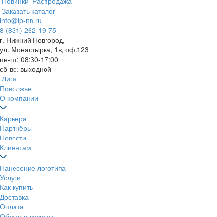
Новинки
Распродажа
Заказать каталог
info@lp-nn.ru
8 (831) 262-19-75
г. Нижний Новгород,
ул. Монастырка, 1в, оф.123
пн-пт: 08:30-17:00
сб-вс: выходной
Лига
Поволжье
О компании
Карьера
Партнёры
Новости
Клиентам
Нанесение логотипа
Услуги
Как купить
Доставка
Оплата
Обмен и возврат