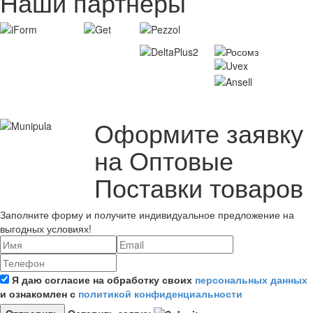
Наши партнеры
Оформите заявку
на Оптовые
Поставки товаров
Заполните форму и получите индивидуальное предложение на
выгодных условиях!
Я даю согласие на обработку своих
персональных данных
и ознакомлен с
политикой конфиденциальности
Оставить заявку