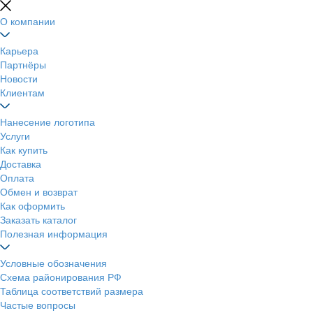
О компании
Карьера
Партнёры
Новости
Клиентам
Нанесение логотипа
Услуги
Как купить
Доставка
Оплата
Обмен и возврат
Как оформить
Заказать каталог
Полезная информация
Условные обозначения
Схема районирования РФ
Таблица соответствий размера
Частые вопросы