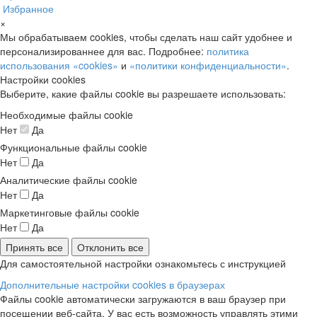
Избранное
×
Мы обрабатываем cookies, чтобы сделать наш сайт удобнее и
персонализированнее для вас. Подробнее:
политика
использования «cookies»
и
«политики конфиденциальности»
.
Настройки cookies
Выберите, какие файлы cookie вы разрешаете использовать:
Необходимые файлы cookie
Нет
Да
Функциональные файлы cookie
Нет
Да
Аналитические файлы cookie
Нет
Да
Маркетинговые файлы cookie
Нет
Да
Принять все
Отклонить все
Для самостоятельной настройки ознакомьтесь с инструкцией
Дополнительные настройки cookies в браузерах
Файлы cookie автоматически загружаются в ваш браузер при
посещении веб-сайта. У вас есть возможность управлять этими