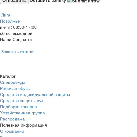
Лига
Поволжье
пн-пт: 08:30-17:00
сб-вс: выходной
Наши Соц. сети
Заказать каталог
Каталог
Спецодежда
Рабочая обувь
Средства индивидуальной защиты
Средства защиты рук
Подборки товаров
Хозяйственная группа
Распродажа
Полезная информация
О компании
Клиентам