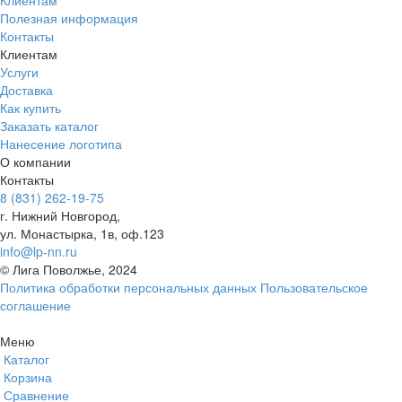
Полезная информация
Контакты
Клиентам
Услуги
Доставка
Как купить
Заказать каталог
Нанесение логотипа
О компании
Контакты
8 (831) 262-19-75
г. Нижний Новгород,
ул. Монастырка, 1в, оф.123
info@lp-nn.ru
© Лига Поволжье, 2024
Политика обработки персональных данных
Пользовательское
соглашение
Меню
Каталог
Корзина
Сравнение