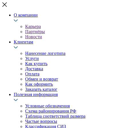
О компании
Карьера
Партнёры
Новости
Клиентам
Нанесение логотипа
Услуги
Как купить
Доставка
Оплата
Обмен и возврат
Как оформить
Заказать каталог
Полезная информация
Условные обозначения
Схема районирования РФ
Таблица соответствий размера
Частые вопросы
Классификация СИЗ