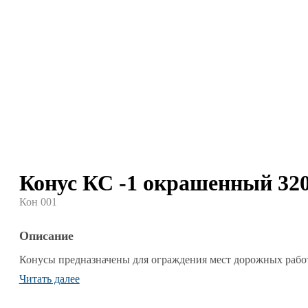
Конус КС -1 окрашенный 32
Кон 001
Описание
Конусы предназначены для ограждения мест дорожных работ
Читать далее