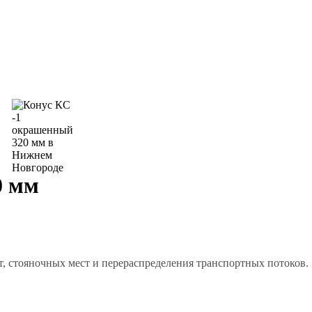
0 мм
, стояночных мест и перераспределения транспортных потоков.