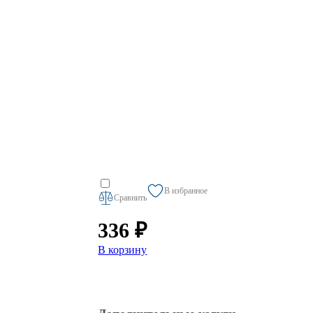
В избранное
Сравнить
336 ₽
В корзину