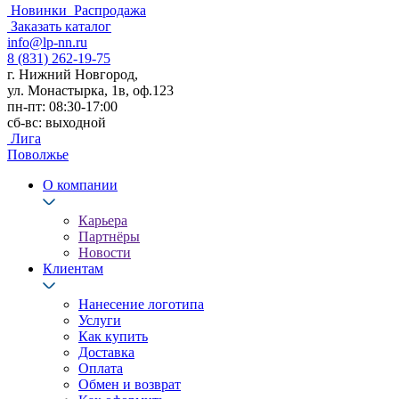
Новинки
Распродажа
Заказать каталог
info@lp-nn.ru
8 (831) 262-19-75
г. Нижний Новгород,
ул. Монастырка, 1в, оф.123
пн-пт: 08:30-17:00
сб-вс: выходной
Лига
Поволжье
О компании
Карьера
Партнёры
Новости
Клиентам
Нанесение логотипа
Услуги
Как купить
Доставка
Оплата
Обмен и возврат