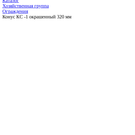
Каталог
Хозяйственная группа
Ограждения
Конус КС -1 окрашенный 320 мм