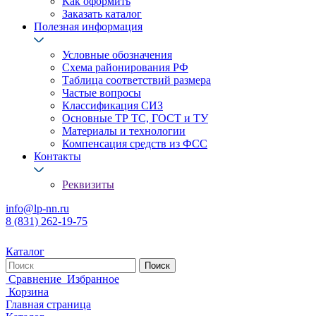
Как оформить
Заказать каталог
Полезная информация
Условные обозначения
Схема районирования РФ
Таблица соответствий размера
Частые вопросы
Классификация СИЗ
Основные ТР ТС, ГОСТ и ТУ
Материалы и технологии
Компенсация средств из ФСС
Контакты
Реквизиты
info@lp-nn.ru
8 (831) 262-19-75
Каталог
Сравнение
Избранное
Корзина
Главная страница