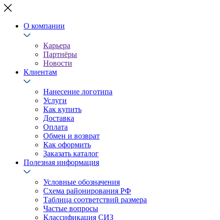
О компании
Карьера
Партнёры
Новости
Клиентам
Нанесение логотипа
Услуги
Как купить
Доставка
Оплата
Обмен и возврат
Как оформить
Заказать каталог
Полезная информация
Условные обозначения
Схема районирования РФ
Таблица соответствий размера
Частые вопросы
Классификация СИЗ