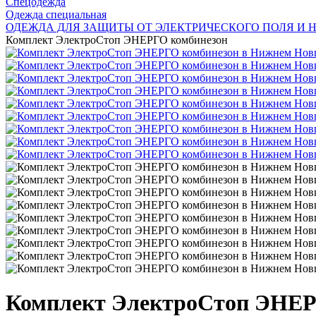
Спецодежда
Одежда специальная
ОДЕЖДА ДЛЯ ЗАЩИТЫ ОТ ЭЛЕКТРИЧЕСКОГО ПОЛЯ И
Комплект ЭлектроСтоп ЭНЕРГО комбинезон
Комплект ЭлектроСтоп ЭНЕР