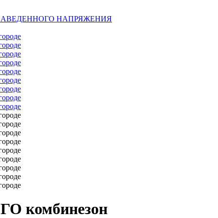
 НАВЕДЕННОГО НАПРЯЖЕНИЯ
ГО комбинезон