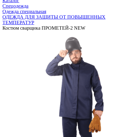
Каталог
Спецодежда
Одежда специальная
ОДЕЖДА ДЛЯ ЗАЩИТЫ ОТ ПОВЫШЕННЫХ
ТЕМПЕРАТУР
Костюм сварщика ПРОМЕТЕЙ-2 NEW