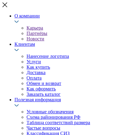
О компании
Карьера
Партнёры
Новости
Клиентам
Нанесение логотипа
Услуги
Как купить
Доставка
Оплата
Обмен и возврат
Как оформить
Заказать каталог
Полезная информация
Условные обозначения
Схема районирования РФ
Таблица соответствий размера
Частые вопросы
Классификация СИЗ