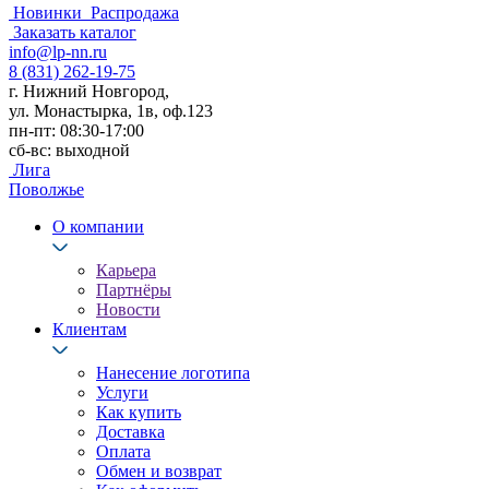
Новинки
Распродажа
Заказать каталог
info@lp-nn.ru
8 (831) 262-19-75
г. Нижний Новгород,
ул. Монастырка, 1в, оф.123
пн-пт: 08:30-17:00
сб-вс: выходной
Лига
Поволжье
О компании
Карьера
Партнёры
Новости
Клиентам
Нанесение логотипа
Услуги
Как купить
Доставка
Оплата
Обмен и возврат