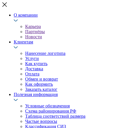
О компании
Карьера
Партнёры
Новости
Клиентам
Нанесение логотипа
Услуги
Как купить
Доставка
Оплата
Обмен и возврат
Как оформить
Заказать каталог
Полезная информация
Условные обозначения
Схема районирования РФ
Таблица соответствий размера
Частые вопросы
Классификация СИЗ