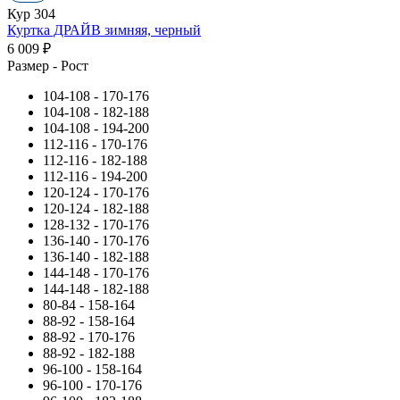
Кур 304
Куртка ДРАЙВ зимняя, черный
6 009 ₽
Размер - Рост
104-108 - 170-176
104-108 - 182-188
104-108 - 194-200
112-116 - 170-176
112-116 - 182-188
112-116 - 194-200
120-124 - 170-176
120-124 - 182-188
128-132 - 170-176
136-140 - 170-176
136-140 - 182-188
144-148 - 170-176
144-148 - 182-188
80-84 - 158-164
88-92 - 158-164
88-92 - 170-176
88-92 - 182-188
96-100 - 158-164
96-100 - 170-176