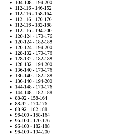
104-108 - 194-200
112-116 - 146-152
112-116 - 158-164
112-116 - 170-176
112-116 - 182-188
112-116 - 194-200
120-124 - 170-176
120-124 - 182-188
120-124 - 194-200
128-132 - 170-176
128-132 - 182-188
128-132 - 194-200
136-140 - 170-176
136-140 - 182-188
136-140 - 194-200
144-148 - 170-176
144-148 - 182-188
88-92 - 158-164
88-92 - 170-176
88-92 - 182-188
96-100 - 158-164
96-100 - 170-176
96-100 - 182-188
96-100 - 194-200