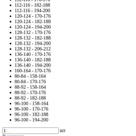
112-116 - 182-188
112-116 - 194-200
120-124 - 170-176
120-124 - 182-188
120-124 - 194-200
128-132 - 170-176
128-132 - 182-188
128-132 - 194-200
128-132 - 206-212
136-140 - 170-176
136-140 - 182-188
136-140 - 194-200
160-164 - 170-176
80-84 - 158-164
80-84 - 170-176
88-92 - 158-164
88-92 - 170-176
88-92 - 182-188
96-100 - 158-164
96-100 - 170-176
96-100 - 182-188
96-100 - 194-200
шт