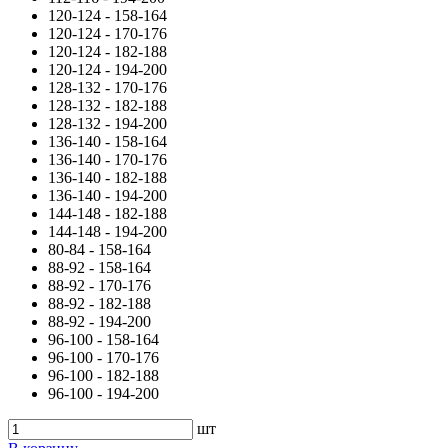
120-124 - 158-164
120-124 - 170-176
120-124 - 182-188
120-124 - 194-200
128-132 - 170-176
128-132 - 182-188
128-132 - 194-200
136-140 - 158-164
136-140 - 170-176
136-140 - 182-188
136-140 - 194-200
144-148 - 182-188
144-148 - 194-200
80-84 - 158-164
88-92 - 158-164
88-92 - 170-176
88-92 - 182-188
88-92 - 194-200
96-100 - 158-164
96-100 - 170-176
96-100 - 182-188
96-100 - 194-200
шт