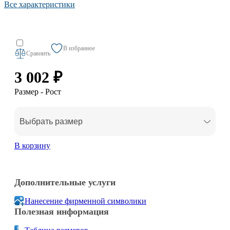
Все характеристики
В избранное
Сравнить
3 002 ₽
Размер - Рост
Выбрать размер
В корзину
Дополнительные услуги
Нанесение фирменной символики
Полезная информация