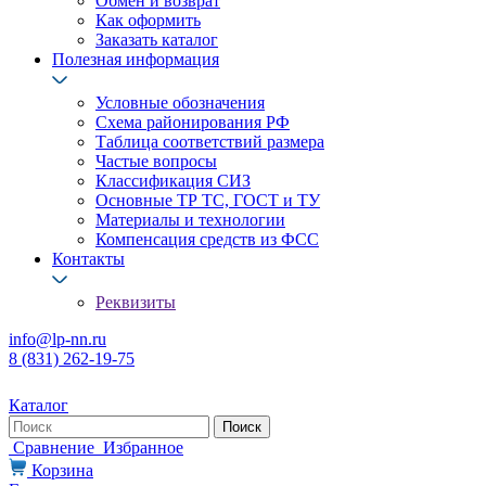
Обмен и возврат
Как оформить
Заказать каталог
Полезная информация
Условные обозначения
Схема районирования РФ
Таблица соответствий размера
Частые вопросы
Классификация СИЗ
Основные ТР ТС, ГОСТ и ТУ
Материалы и технологии
Компенсация средств из ФСС
Контакты
Реквизиты
info@lp-nn.ru
8 (831) 262-19-75
Каталог
Сравнение
Избранное
Корзина