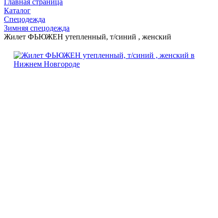
Главная страница
Каталог
Спецодежда
Зимняя спецодежда
Жилет ФЬЮЖЕН утепленный, т/синий , женский