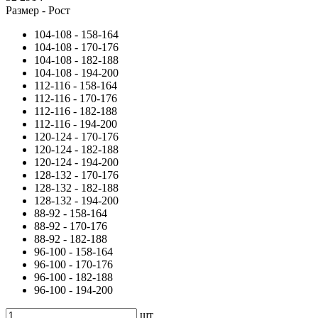
Размер - Рост
104-108 - 158-164
104-108 - 170-176
104-108 - 182-188
104-108 - 194-200
112-116 - 158-164
112-116 - 170-176
112-116 - 182-188
112-116 - 194-200
120-124 - 170-176
120-124 - 182-188
120-124 - 194-200
128-132 - 170-176
128-132 - 182-188
128-132 - 194-200
88-92 - 158-164
88-92 - 170-176
88-92 - 182-188
96-100 - 158-164
96-100 - 170-176
96-100 - 182-188
96-100 - 194-200
шт