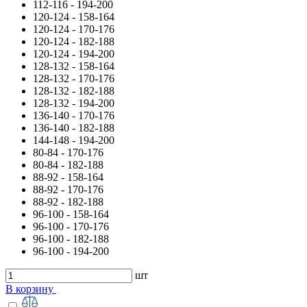
112-116 - 194-200
120-124 - 158-164
120-124 - 170-176
120-124 - 182-188
120-124 - 194-200
128-132 - 158-164
128-132 - 170-176
128-132 - 182-188
128-132 - 194-200
136-140 - 170-176
136-140 - 182-188
144-148 - 194-200
80-84 - 170-176
80-84 - 182-188
88-92 - 158-164
88-92 - 170-176
88-92 - 182-188
96-100 - 158-164
96-100 - 170-176
96-100 - 182-188
96-100 - 194-200
шт
В корзину