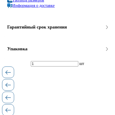
Таблица размеров
Информация о доставке
Гарантийный срок хранения
Упаковка
шт