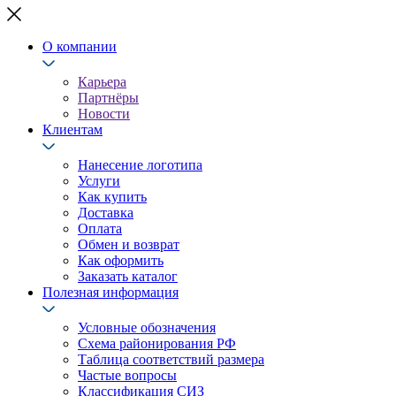
О компании
Карьера
Партнёры
Новости
Клиентам
Нанесение логотипа
Услуги
Как купить
Доставка
Оплата
Обмен и возврат
Как оформить
Заказать каталог
Полезная информация
Условные обозначения
Схема районирования РФ
Таблица соответствий размера
Частые вопросы
Классификация СИЗ