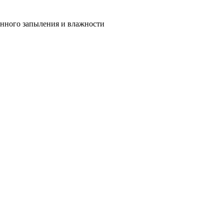
енного запыления и влажности