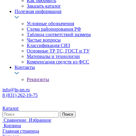
Как оформить
Заказать каталог
Полезная информация
Условные обозначения
Схема районирования РФ
Таблица соответствий размера
Частые вопросы
Классификация СИЗ
Основные ТР ТС, ГОСТ и ТУ
Материалы и технологии
Компенсация средств из ФСС
Контакты
Реквизиты
info@lp-nn.ru
8 (831) 262-19-75
Каталог
Сравнение
Избранное
Корзина
Главная страница