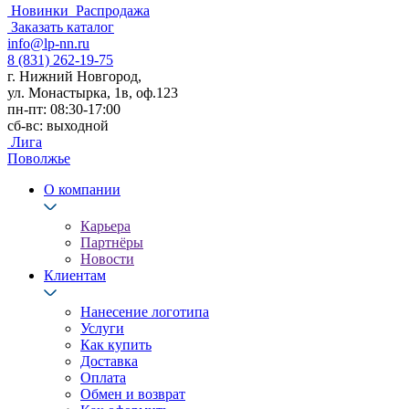
Новинки
Распродажа
Заказать каталог
info@lp-nn.ru
8 (831) 262-19-75
г. Нижний Новгород,
ул. Монастырка, 1в, оф.123
пн-пт: 08:30-17:00
сб-вс: выходной
Лига
Поволжье
О компании
Карьера
Партнёры
Новости
Клиентам
Нанесение логотипа
Услуги
Как купить
Доставка
Оплата
Обмен и возврат