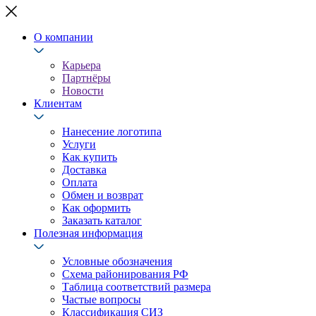
О компании
Карьера
Партнёры
Новости
Клиентам
Нанесение логотипа
Услуги
Как купить
Доставка
Оплата
Обмен и возврат
Как оформить
Заказать каталог
Полезная информация
Условные обозначения
Схема районирования РФ
Таблица соответствий размера
Частые вопросы
Классификация СИЗ