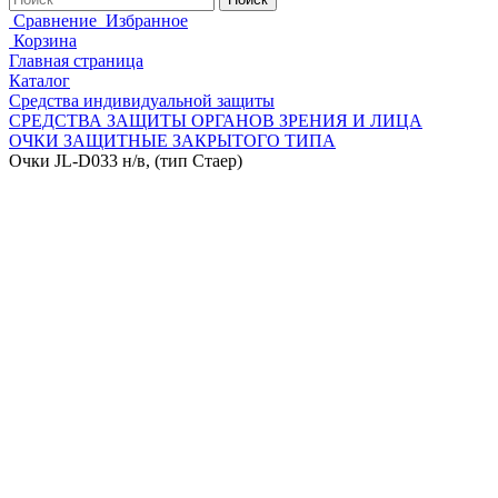
Сравнение
Избранное
Корзина
Главная страница
Каталог
Средства индивидуальной защиты
СРЕДСТВА ЗАЩИТЫ ОРГАНОВ ЗРЕНИЯ И ЛИЦА
ОЧКИ ЗАЩИТНЫЕ ЗАКРЫТОГО ТИПА
Очки JL-D033 н/в, (тип Стаер)