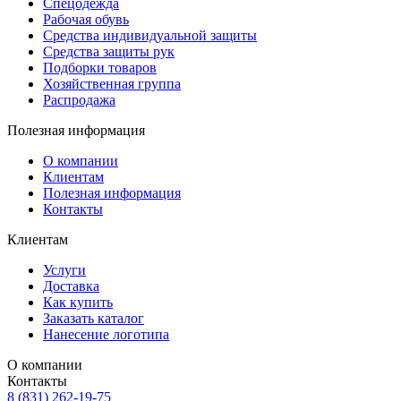
Спецодежда
Рабочая обувь
Средства индивидуальной защиты
Средства защиты рук
Подборки товаров
Хозяйственная группа
Распродажа
Полезная информация
О компании
Клиентам
Полезная информация
Контакты
Клиентам
Услуги
Доставка
Как купить
Заказать каталог
Нанесение логотипа
О компании
Контакты
8 (831) 262-19-75