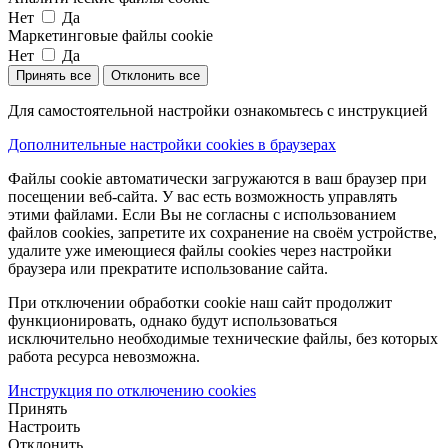
Нет
Да
Маркетинговые файлы cookie
Нет
Да
Принять все
Отклонить все
Для самостоятельной настройки ознакомьтесь с инструкцией
Дополнительные настройки cookies в браузерах
Файлы cookie автоматически загружаются в ваш браузер при
посещении веб-сайта. У вас есть возможность управлять
этими файлами. Если Вы не согласны с использованием
файлов cookies, запретите их сохранение на своём устройстве,
удалите уже имеющиеся файлы cookies через настройки
браузера или прекратите использование сайта.
При отключении обработки cookie наш сайт продолжит
функционировать, однако будут использоваться
исключительно необходимые технические файлы, без которых
работа ресурса невозможна.
Инструкция по отключению cookies
Принять
Настроить
Отклонить