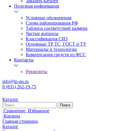
Заказать каталог
Полезная информация
Условные обозначения
Схема районирования РФ
Таблица соответствий размера
Частые вопросы
Классификация СИЗ
Основные ТР ТС, ГОСТ и ТУ
Материалы и технологии
Компенсация средств из ФСС
Контакты
Реквизиты
info@lp-nn.ru
8 (831) 262-19-75
Каталог
Сравнение
Избранное
Корзина
Главная страница
Каталог