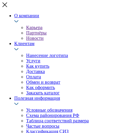
О компании
Карьера
Партнёры
Новости
Клиентам
Нанесение логотипа
Услуги
Как купить
Доставка
Оплата
Обмен и возврат
Как оформить
Заказать каталог
Полезная информация
Условные обозначения
Схема районирования РФ
Таблица соответствий размера
Частые вопросы
Классификация СИЗ