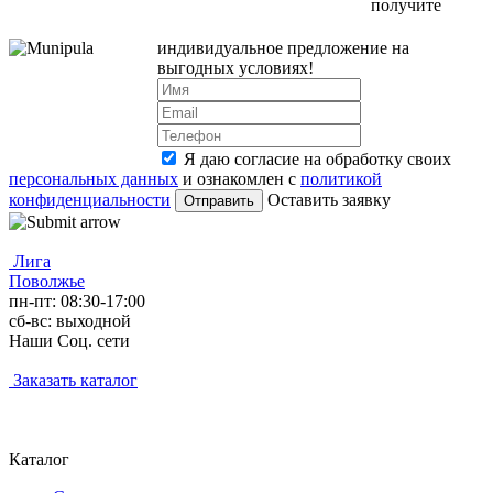
получите
индивидуальное предложение на
выгодных условиях!
Я даю согласие на обработку своих
персональных данных
и ознакомлен с
политикой
конфиденциальности
Оставить заявку
Лига
Поволжье
пн-пт: 08:30-17:00
сб-вс: выходной
Наши Соц. сети
Заказать каталог
Каталог