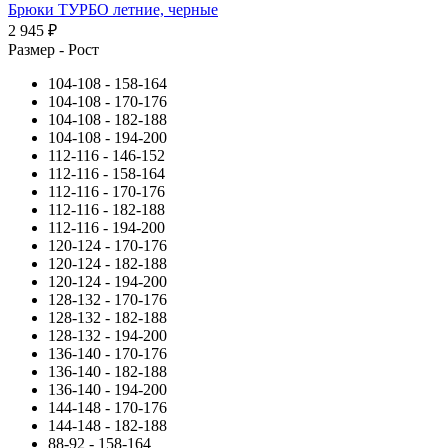
Брюки ТУРБО летние, черные
2 945 ₽
Размер - Рост
104-108 - 158-164
104-108 - 170-176
104-108 - 182-188
104-108 - 194-200
112-116 - 146-152
112-116 - 158-164
112-116 - 170-176
112-116 - 182-188
112-116 - 194-200
120-124 - 170-176
120-124 - 182-188
120-124 - 194-200
128-132 - 170-176
128-132 - 182-188
128-132 - 194-200
136-140 - 170-176
136-140 - 182-188
136-140 - 194-200
144-148 - 170-176
144-148 - 182-188
88-92 - 158-164