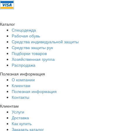
Каталог
Спецодежда
Рабочая обувь
Средства индивидуальной защиты
Средства защиты рук
Подборки товаров
Хозяйственная группа
Распродажа
Полезная информация
О компании
Клиентам
Полезная информация
Контакты
Клиентам
Услуги
Доставка
Как купить
Заказать каталог