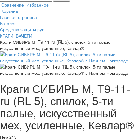
Сравнение
Избранное
Корзина
Главная страница
Каталог
Средства защиты рук
КРАГИ, ВАЧЕГИ
Краги СИБИРЬ М, T9-11-ru (RL 5), спилок, 5-ти палые,
искусственный мех, усиленные, Кевлар®
Краги СИБИРЬ М, T9-11-
ru (RL 5), спилок, 5-ти
палые, искусственный
мех, усиленные, Кевлар®
Пер 219