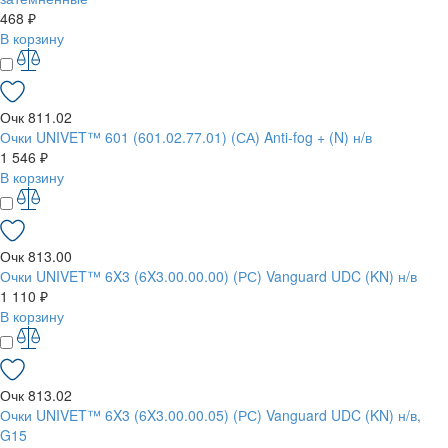
468 ₽
В корзину
Очк 811.02
Очки UNIVET™ 601 (601.02.77.01) (СА) Anti-fog + (N) н/в
1 546 ₽
В корзину
Очк 813.00
Очки UNIVET™ 6X3 (6X3.00.00.00) (РС) Vanguard UDC (KN) н/в
1 110 ₽
В корзину
Очк 813.02
Очки UNIVET™ 6X3 (6X3.00.00.05) (РС) Vanguard UDC (KN) н/в,
G15