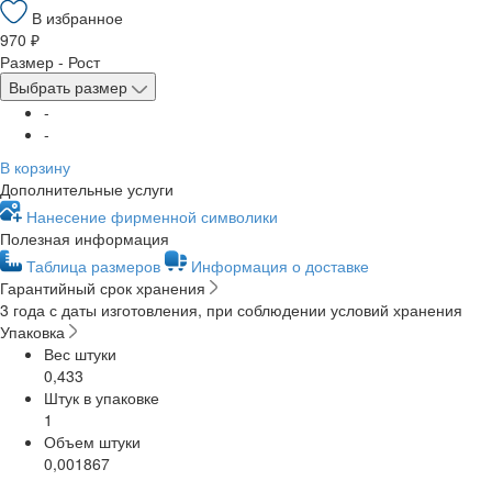
В избранное
970 ₽
Размер - Рост
Выбрать размер
-
-
В корзину
Дополнительные услуги
Нанесение фирменной символики
Полезная информация
Таблица размеров
Информация о доставке
Гарантийный срок хранения
3 года с даты изготовления, при соблюдении условий хранения
Упаковка
Вес штуки
0,433
Штук в упаковке
1
Объем штуки
0,001867