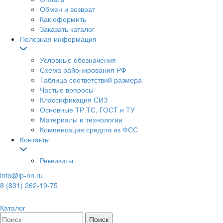
Обмен и возврат
Как оформить
Заказать каталог
Полезная информация
Условные обозначения
Схема районирования РФ
Таблица соответствий размера
Частые вопросы
Классификация СИЗ
Основные ТР ТС, ГОСТ и ТУ
Материалы и технологии
Компенсация средств из ФСС
Контакты
Реквизиты
info@lp-nn.ru
8 (831) 262-19-75
Каталог