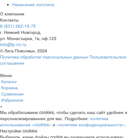
Нанесение логотипа
О компании
Контакты
8 (831) 262-19-75
г. Нижний Новгород,
ул. Монастырка, 1в, оф.123
info@lp-nn.ru
© Лига Поволжье, 2024
Политика обработки персональных данных
Пользовательское
соглашение
Меню
Каталог
Корзина
Сравнение
Избранное
×
Мы обрабатываем cookies, чтобы сделать наш сайт удобнее и
персонализированнее для вас. Подробнее:
политика
использования «cookies»
и
«политики конфиденциальности»
.
Настройки cookies
Выберите, какие файлы cookie вы разрешаете использовать: