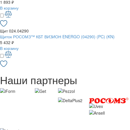
1 893 ₽
В корзину
Щит 024.04290
Щиток РОСОМЗ™ КБТ ВИЗИОН ENERGO (04290) (PC) (KN)
5 432 ₽
В корзину
Наши партнеры