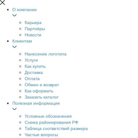
О компании
Карьера
Партнёры
Новости
Клиентам
Нанесение логотипа
Услуги
Как купить
Доставка
Оплата
Обмен и возврат
Как оформить
Заказать каталог
Полезная информация
Условные обозначения
Схема районирования РФ
Таблица соответствий размера
Частые вопросы