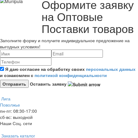
Оформите заявку
на Оптовые
Поставки товаров
Заполните форму и получите индивидуальное предложение на
выгодных условиях!
Я даю согласие на обработку своих
персональных данных
и ознакомлен с
политикой конфиденциальности
Оставить заявку
Лига
Поволжье
пн-пт: 08:30-17:00
сб-вс: выходной
Наши Соц. сети
Заказать каталог