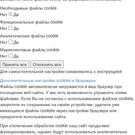
Необходимые файлы cookie
Нет
Да
Функциональные файлы cookie
Нет
Да
Аналитические файлы cookie
Нет
Да
Маркетинговые файлы cookie
Нет
Да
Принять все
Отклонить все
Для самостоятельной настройки ознакомьтесь с инструкцией
Дополнительные настройки cookies в браузерах
Файлы cookie автоматически загружаются в ваш браузер при
посещении веб-сайта. У вас есть возможность управлять этими
файлами. Если Вы не согласны с использованием файлов cookies,
запретите их сохранение на своём устройстве, удалите уже
имеющиеся файлы cookies через настройки браузера или
прекратите использование сайта.
При отключении обработки cookie наш сайт продолжит
функционировать, однако будут использоваться исключительно