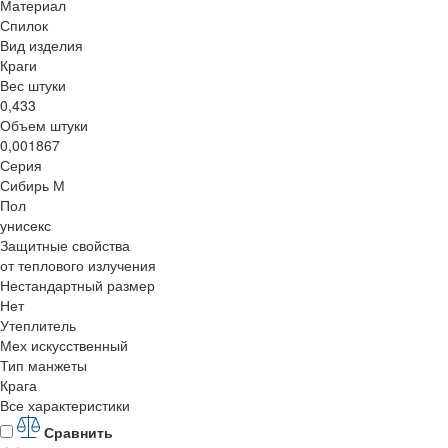
Материал
Спилок
Вид изделия
Краги
Вес штуки
0,433
Объем штуки
0,001867
Серия
Сибирь М
Пол
унисекс
Защитные свойства
от теплового излучения
Нестандартный размер
Нет
Утеплитель
Мех искусственный
Тип манжеты
Крага
Все характеристики
Сравнить