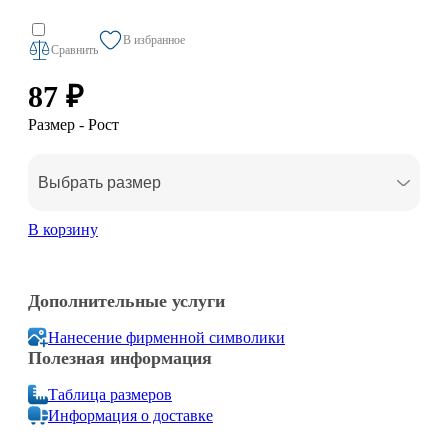
В избранное
Сравнить
87 ₽
Размер - Рост
Выбрать размер
В корзину
Дополнительные услуги
Нанесение фирменной символики
Полезная информация
Таблица размеров
Информация о доставке