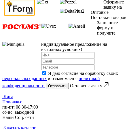
Оформите
заявку на
Оптовые
Поставки товаров
Заполните
форму и
получите
индивидуальное предложение на
выгодных условиях!
Я даю согласие на обработку своих
персональных данных
и ознакомлен с
политикой
конфиденциальности
Оставить заявку
Лига
Поволжье
пн-пт: 08:30-17:00
сб-вс: выходной
Наши Соц. сети
Заказать каталог