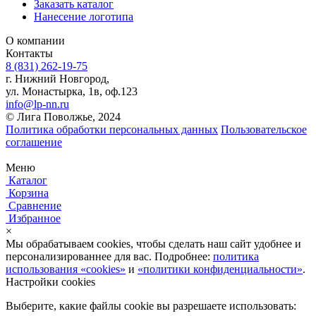
Заказать каталог
Нанесение логотипа
О компании
Контакты
8 (831) 262-19-75
г. Нижний Новгород,
ул. Монастырка, 1в, оф.123
info@lp-nn.ru
© Лига Поволжье, 2024
Политика обработки персональных данных
Пользовательское
соглашение
Меню
Каталог
Корзина
Сравнение
Избранное
×
Мы обрабатываем cookies, чтобы сделать наш сайт удобнее и
персонализированнее для вас. Подробнее:
политика
использования «cookies»
и
«политики конфиденциальности»
.
Настройки cookies
Выберите, какие файлы cookie вы разрешаете использовать: