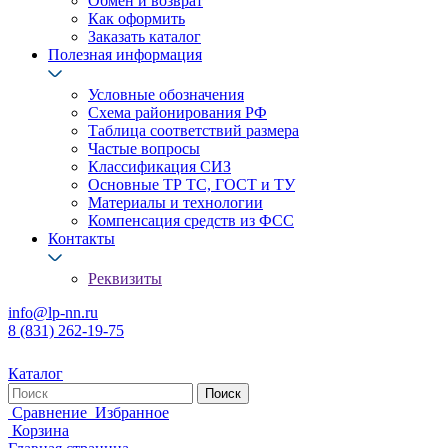
Обмен и возврат
Как оформить
Заказать каталог
Полезная информация
Условные обозначения
Схема районирования РФ
Таблица соответствий размера
Частые вопросы
Классификация СИЗ
Основные ТР ТС, ГОСТ и ТУ
Материалы и технологии
Компенсация средств из ФСС
Контакты
Реквизиты
info@lp-nn.ru
8 (831) 262-19-75
Каталог
Сравнение
Избранное
Корзина