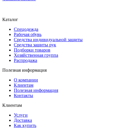
Каталог
Спецодежда
Рабочая обувь
Средства индивидуальной защиты
Средства защиты рук
Подборки товаров
Хозяйственная группа
Распродажа
Полезная информация
О компании
Клиентам
Полезная информация
Контакты
Клиентам
Услуги
Доставка
Как купить