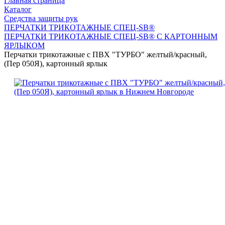
Главная страница
Каталог
Средства защиты рук
ПЕРЧАТКИ ТРИКОТАЖНЫЕ СПЕЦ-SB®
ПЕРЧАТКИ ТРИКОТАЖНЫЕ СПЕЦ-SB® С КАРТОННЫМ
ЯРЛЫКОМ
Перчатки трикотажные с ПВХ "ТУРБО" желтый/красный,
(Пер 050Я), картонный ярлык