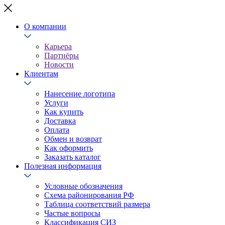
О компании
Карьера
Партнёры
Новости
Клиентам
Нанесение логотипа
Услуги
Как купить
Доставка
Оплата
Обмен и возврат
Как оформить
Заказать каталог
Полезная информация
Условные обозначения
Схема районирования РФ
Таблица соответствий размера
Частые вопросы
Классификация СИЗ