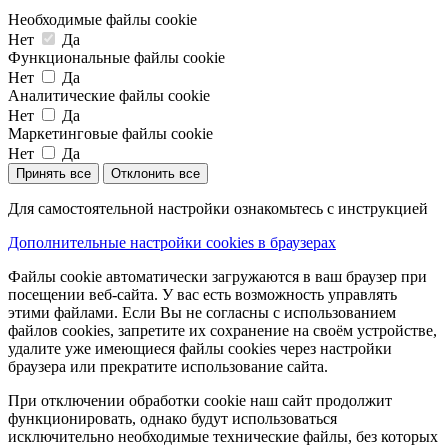
Необходимые файлы cookie
Нет
Да
Функциональные файлы cookie
Нет
Да
Аналитические файлы cookie
Нет
Да
Маркетинговые файлы cookie
Нет
Да
Принять все
Отклонить все
Для самостоятельной настройки ознакомьтесь с инструкцией
Дополнительные настройки cookies в браузерах
Файлы cookie автоматически загружаются в ваш браузер при
посещении веб-сайта. У вас есть возможность управлять
этими файлами. Если Вы не согласны с использованием
файлов cookies, запретите их сохранение на своём устройстве,
удалите уже имеющиеся файлы cookies через настройки
браузера или прекратите использование сайта.
При отключении обработки cookie наш сайт продолжит
функционировать, однако будут использоваться
исключительно необходимые технические файлы, без которых