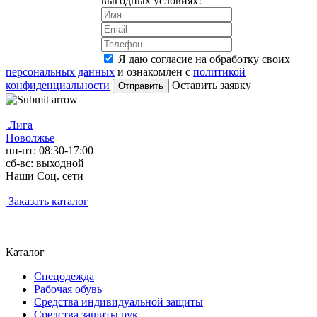
выгодных условиях!
Я даю согласие на обработку своих
персональных данных
и ознакомлен с
политикой
конфиденциальности
Оставить заявку
Лига
Поволжье
пн-пт: 08:30-17:00
сб-вс: выходной
Наши Соц. сети
Заказать каталог
Каталог
Спецодежда
Рабочая обувь
Средства индивидуальной защиты
Средства защиты рук