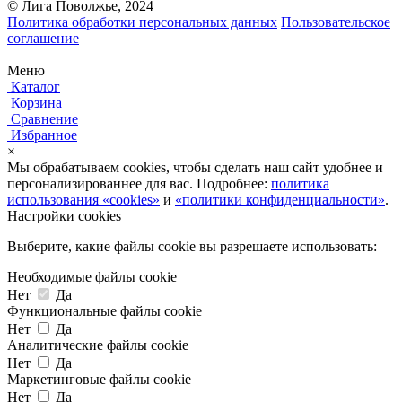
© Лига Поволжье, 2024
Политика обработки персональных данных
Пользовательское
соглашение
Меню
Каталог
Корзина
Сравнение
Избранное
×
Мы обрабатываем cookies, чтобы сделать наш сайт удобнее и
персонализированнее для вас. Подробнее:
политика
использования «cookies»
и
«политики конфиденциальности»
.
Настройки cookies
Выберите, какие файлы cookie вы разрешаете использовать:
Необходимые файлы cookie
Нет
Да
Функциональные файлы cookie
Нет
Да
Аналитические файлы cookie
Нет
Да
Маркетинговые файлы cookie
Нет
Да