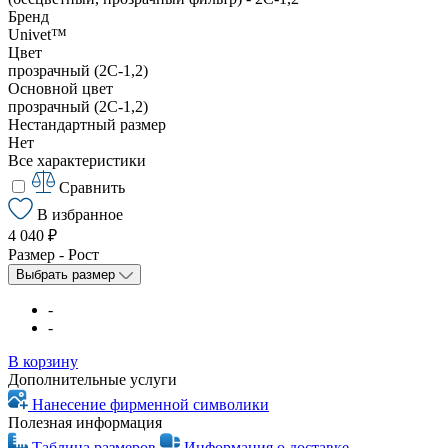
Бренд
Univet™
Цвет
прозрачный (2С-1,2)
Основной цвет
прозрачный (2С-1,2)
Нестандартный размер
Нет
Все характеристики
Сравнить
В избранное
4 040 ₽
Размер - Рост
Выбрать размер
-
-
В корзину
Дополнительные услуги
Нанесение фирменной символики
Полезная информация
Таблица размеров
Информация о доставке