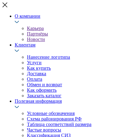
О компании
Карьера
Партнёры
Новости
Клиентам
Нанесение логотипа
Услуги
Как купить
Доставка
Оплата
Обмен и возврат
Как оформить
Заказать каталог
Полезная информация
Условные обозначения
Схема районирования РФ
Таблица соответствий размера
Частые вопросы
Классификация СИЗ