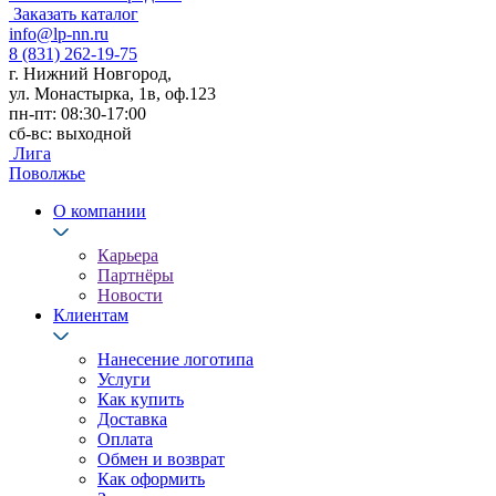
Заказать каталог
info@lp-nn.ru
8 (831) 262-19-75
г. Нижний Новгород,
ул. Монастырка, 1в, оф.123
пн-пт: 08:30-17:00
сб-вс: выходной
Лига
Поволжье
О компании
Карьера
Партнёры
Новости
Клиентам
Нанесение логотипа
Услуги
Как купить
Доставка
Оплата
Обмен и возврат
Как оформить