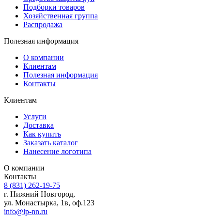
Подборки товаров
Хозяйственная группа
Распродажа
Полезная информация
О компании
Клиентам
Полезная информация
Контакты
Клиентам
Услуги
Доставка
Как купить
Заказать каталог
Нанесение логотипа
О компании
Контакты
8 (831) 262-19-75
г. Нижний Новгород,
ул. Монастырка, 1в, оф.123
info@lp-nn.ru