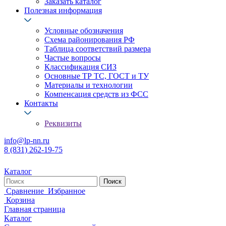
Заказать каталог
Полезная информация
Условные обозначения
Схема районирования РФ
Таблица соответствий размера
Частые вопросы
Классификация СИЗ
Основные ТР ТС, ГОСТ и ТУ
Материалы и технологии
Компенсация средств из ФСС
Контакты
Реквизиты
info@lp-nn.ru
8 (831) 262-19-75
Каталог
Сравнение
Избранное
Корзина
Главная страница
Каталог