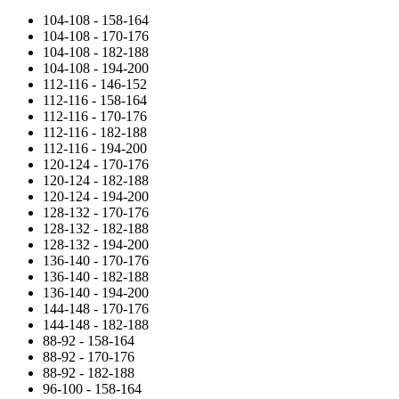
104-108 - 158-164
104-108 - 170-176
104-108 - 182-188
104-108 - 194-200
112-116 - 146-152
112-116 - 158-164
112-116 - 170-176
112-116 - 182-188
112-116 - 194-200
120-124 - 170-176
120-124 - 182-188
120-124 - 194-200
128-132 - 170-176
128-132 - 182-188
128-132 - 194-200
136-140 - 170-176
136-140 - 182-188
136-140 - 194-200
144-148 - 170-176
144-148 - 182-188
88-92 - 158-164
88-92 - 170-176
88-92 - 182-188
96-100 - 158-164