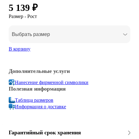
5 139 ₽
Размер - Рост
Выбрать размер
В корзину
Дополнительные услуги
Нанесение фирменной символики
Полезная информация
Таблица размеров
Информация о доставке
Гарантийный срок хранения