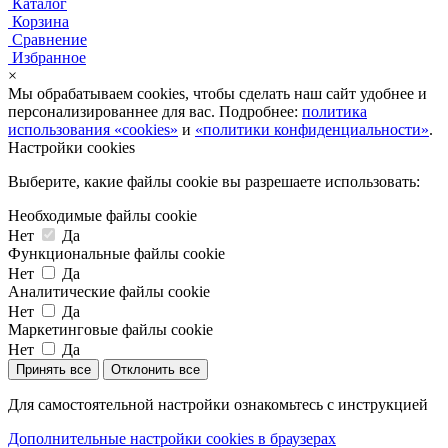
Каталог
Корзина
Сравнение
Избранное
×
Мы обрабатываем cookies, чтобы сделать наш сайт удобнее и
персонализированнее для вас. Подробнее:
политика
использования «cookies»
и
«политики конфиденциальности»
.
Настройки cookies
Выберите, какие файлы cookie вы разрешаете использовать:
Необходимые файлы cookie
Нет
Да
Функциональные файлы cookie
Нет
Да
Аналитические файлы cookie
Нет
Да
Маркетинговые файлы cookie
Нет
Да
Принять все
Отклонить все
Для самостоятельной настройки ознакомьтесь с инструкцией
Дополнительные настройки cookies в браузерах