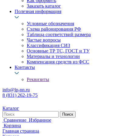
Как оформить
Заказать каталог
Полезная информация
Условные обозначения
Схема районирования РФ
Таблица соответствий размера
Частые вопросы
Классификация СИЗ
Основные ТР ТС, ГОСТ и ТУ
Материалы и технологии
Компенсация средств из ФСС
Контакты
Реквизиты
info@lp-nn.ru
8 (831) 262-19-75
Каталог
Сравнение
Избранное
Корзина
Главная страница