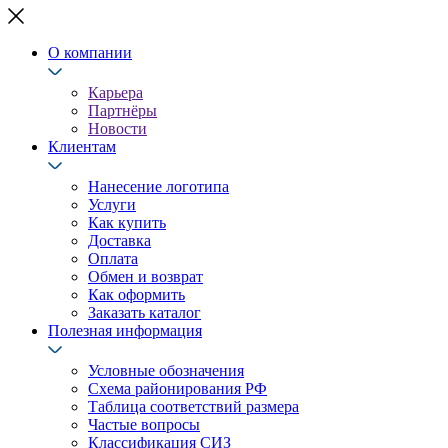
О компании
Карьера
Партнёры
Новости
Клиентам
Нанесение логотипа
Услуги
Как купить
Доставка
Оплата
Обмен и возврат
Как оформить
Заказать каталог
Полезная информация
Условные обозначения
Схема районирования РФ
Таблица соответствий размера
Частые вопросы
Классификация СИЗ