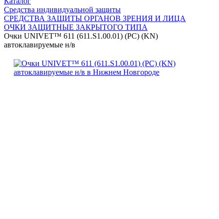
Каталог
Средства индивидуальной защиты
СРЕДСТВА ЗАЩИТЫ ОРГАНОВ ЗРЕНИЯ И ЛИЦА
ОЧКИ ЗАЩИТНЫЕ ЗАКРЫТОГО ТИПА
Очки UNIVET™ 611 (611.S1.00.01) (РС) (KN)
автоклавируемые н/в