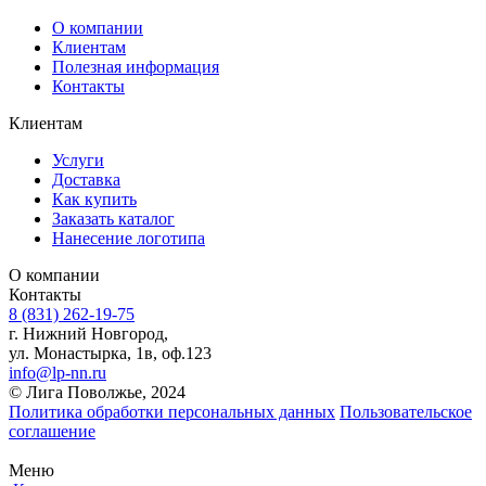
О компании
Клиентам
Полезная информация
Контакты
Клиентам
Услуги
Доставка
Как купить
Заказать каталог
Нанесение логотипа
О компании
Контакты
8 (831) 262-19-75
г. Нижний Новгород,
ул. Монастырка, 1в, оф.123
info@lp-nn.ru
© Лига Поволжье, 2024
Политика обработки персональных данных
Пользовательское
соглашение
Меню