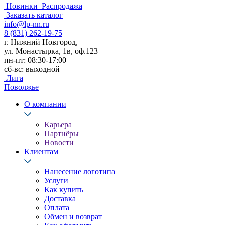
Новинки
Распродажа
Заказать каталог
info@lp-nn.ru
8 (831) 262-19-75
г. Нижний Новгород,
ул. Монастырка, 1в, оф.123
пн-пт: 08:30-17:00
сб-вс: выходной
Лига
Поволжье
О компании
Карьера
Партнёры
Новости
Клиентам
Нанесение логотипа
Услуги
Как купить
Доставка
Оплата
Обмен и возврат