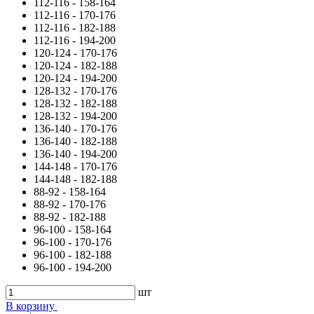
112-116 - 158-164
112-116 - 170-176
112-116 - 182-188
112-116 - 194-200
120-124 - 170-176
120-124 - 182-188
120-124 - 194-200
128-132 - 170-176
128-132 - 182-188
128-132 - 194-200
136-140 - 170-176
136-140 - 182-188
136-140 - 194-200
144-148 - 170-176
144-148 - 182-188
88-92 - 158-164
88-92 - 170-176
88-92 - 182-188
96-100 - 158-164
96-100 - 170-176
96-100 - 182-188
96-100 - 194-200
шт
В корзину