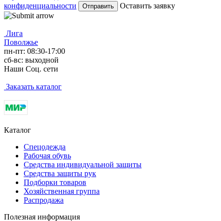
конфиденциальности
Оставить заявку
Лига
Поволжье
пн-пт: 08:30-17:00
сб-вс: выходной
Наши Соц. сети
Заказать каталог
Каталог
Спецодежда
Рабочая обувь
Средства индивидуальной защиты
Средства защиты рук
Подборки товаров
Хозяйственная группа
Распродажа
Полезная информация