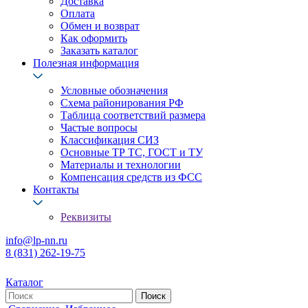
Доставка
Оплата
Обмен и возврат
Как оформить
Заказать каталог
Полезная информация
Условные обозначения
Схема районирования РФ
Таблица соответствий размера
Частые вопросы
Классификация СИЗ
Основные ТР ТС, ГОСТ и ТУ
Материалы и технологии
Компенсация средств из ФСС
Контакты
Реквизиты
info@lp-nn.ru
8 (831) 262-19-75
Каталог