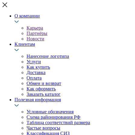
О компании
Карьера
Партнёры
Новости
Клиентам
Нанесение логотипа
Услуги
Как купить
Доставка
Оплата
Обмен и возврат
Как оформить
Заказать каталог
Полезная информация
Условные обозначения
Схема районирования РФ
Таблица соответствий размера
Частые вопросы
Классификация СИЗ