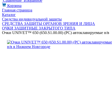
Сравнение
Избранное
Корзина
Главная страница
Каталог
Средства индивидуальной защиты
СРЕДСТВА ЗАЩИТЫ ОРГАНОВ ЗРЕНИЯ И ЛИЦА
ОЧКИ ЗАЩИТНЫЕ ЗАКРЫТОГО ТИПА
Очки UNIVET™ 650 (650.S1.00.00) (РС) автоклавируемые н/в