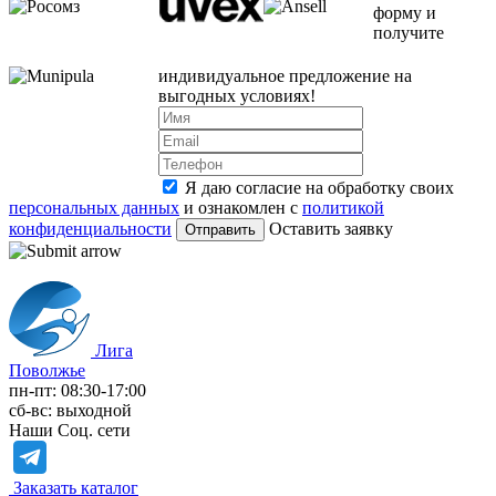
форму и
получите
индивидуальное предложение на
выгодных условиях!
Я даю согласие на обработку своих
персональных данных
и ознакомлен с
политикой
конфиденциальности
Оставить заявку
Лига
Поволжье
пн-пт: 08:30-17:00
сб-вс: выходной
Наши Соц. сети
Заказать каталог