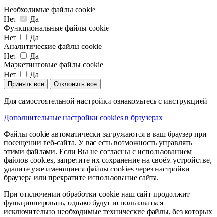
Необходимые файлы cookie
Нет
Да
Функциональные файлы cookie
Нет
Да
Аналитические файлы cookie
Нет
Да
Маркетинговые файлы cookie
Нет
Да
Принять все
Отклонить все
Для самостоятельной настройки ознакомьтесь с инструкцией
Дополнительные настройки cookies в браузерах
Файлы cookie автоматически загружаются в ваш браузер при
посещении веб-сайта. У вас есть возможность управлять
этими файлами. Если Вы не согласны с использованием
файлов cookies, запретите их сохранение на своём устройстве,
удалите уже имеющиеся файлы cookies через настройки
браузера или прекратите использование сайта.
При отключении обработки cookie наш сайт продолжит
функционировать, однако будут использоваться
исключительно необходимые технические файлы, без которых