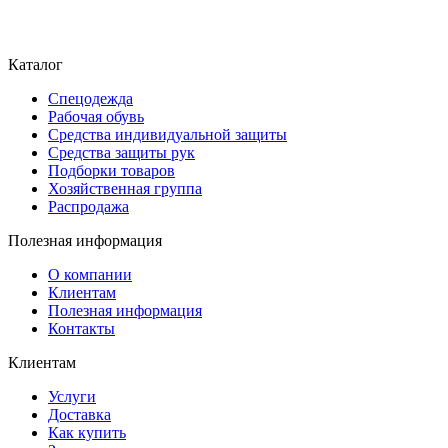
Каталог
Спецодежда
Рабочая обувь
Средства индивидуальной защиты
Средства защиты рук
Подборки товаров
Хозяйственная группа
Распродажа
Полезная информация
О компании
Клиентам
Полезная информация
Контакты
Клиентам
Услуги
Доставка
Как купить