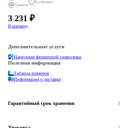
В избранное
Сравнить
3 231 ₽
В корзину
Дополнительные услуги
Нанесение фирменной символики
Полезная информация
Таблица размеров
Информация о доставке
Гарантийный срок хранения
Упаковка