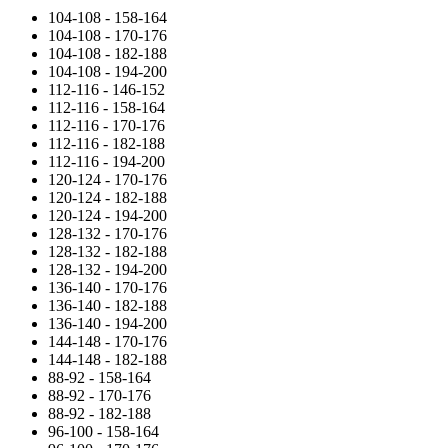
104-108 - 158-164
104-108 - 170-176
104-108 - 182-188
104-108 - 194-200
112-116 - 146-152
112-116 - 158-164
112-116 - 170-176
112-116 - 182-188
112-116 - 194-200
120-124 - 170-176
120-124 - 182-188
120-124 - 194-200
128-132 - 170-176
128-132 - 182-188
128-132 - 194-200
136-140 - 170-176
136-140 - 182-188
136-140 - 194-200
144-148 - 170-176
144-148 - 182-188
88-92 - 158-164
88-92 - 170-176
88-92 - 182-188
96-100 - 158-164